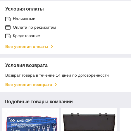
Условия оплаты
Наличными
Оплата по реквизитам
Кредитование
Все условия оплаты
Условия возврата
Возврат товара в течение 14 дней по договоренности
Все условия возврата
Подобные товары компании