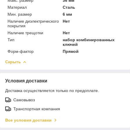
Макс. размер
36 мм
Материал
Сталь
Мин. размер
6 мм
Наличие диэлектрического
Нет
покрытия
Наличие трещотки
Нет
Тип
набор комбинированных
ключей
Форм-фактор
Прямой
Скрыть
Условия доставки
Доставка осуществляется только по предоплате.
Самовывоз
Транспортная компания
Все условия доставки