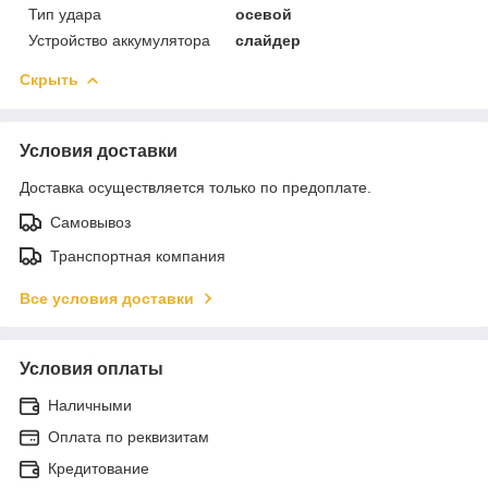
Тип удара
осевой
Устройство аккумулятора
слайдер
Скрыть
Условия доставки
Доставка осуществляется только по предоплате.
Самовывоз
Транспортная компания
Все условия доставки
Условия оплаты
Наличными
Оплата по реквизитам
Кредитование