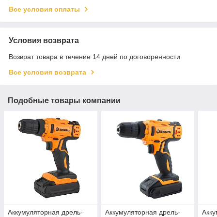
Все условия оплаты
Условия возврата
Возврат товара в течение 14 дней по договоренности
Все условия возврата
Подобные товары компании
Аккумуляторная дрель-
Аккумуляторная дрель-
Акку