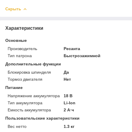
Скрыть
Характеристики
Основные
Производитель
Ресанта
Тип патрона
Быстрозажимной
Дополнительные функции
Блокировка шпинделя
Да
Тормоз двигателя
Нет
Питание
Напряжение аккумулятора
18 В
Тип аккумулятора
Li-Ion
Емкость аккумулятора
2 А·ч
Пользовательские характеристики
Вес нетто
1.3 кг