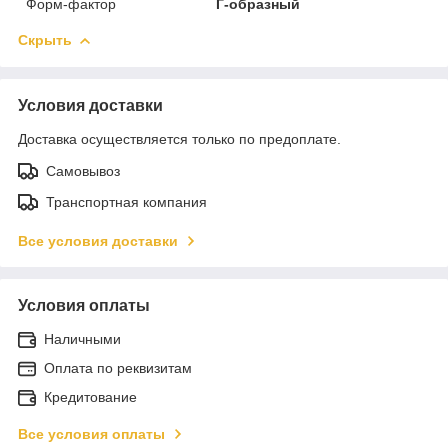
Форм-фактор
Г-образный
Скрыть
Условия доставки
Доставка осуществляется только по предоплате.
Самовывоз
Транспортная компания
Все условия доставки
Условия оплаты
Наличными
Оплата по реквизитам
Кредитование
Все условия оплаты