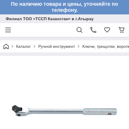
По наличию товара и цены, уточняйте по
телефону.
Филиал ТОО «ТССП Казахстан» в г.Атырау
Каталог
Ручной инструмент
Ключи, трещотки, ворот