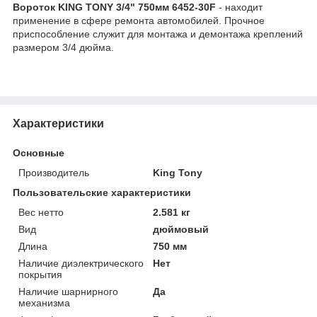
Вороток KING TONY 3/4" 750мм 6452-30F
- находит
применение в сфере ремонта автомобилей. Прочное
приспособление служит для монтажа и демонтажа креплений
размером 3/4 дюйма.
Характеристики
Основные
Производитель
King Tony
Пользовательские характеристики
Вес нетто
2.581 кг
Вид
дюймовый
Длина
750 мм
Наличие диэлектрического
Нет
покрытия
Наличие шарнирного
Да
механизма