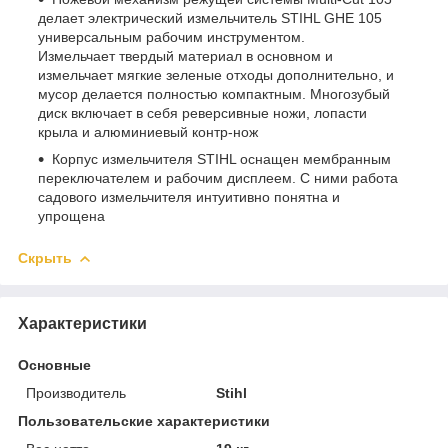
делает электрический измельчитель STIHL GHE 105
универсальным рабочим инструментом.
Измельчает твердый материал в основном и
измельчает мягкие зеленые отходы дополнительно, и
мусор делается полностью компактным. Многозубый
диск включает в себя реверсивные ножи, лопасти
крыла и алюминиевый контр-нож
Корпус измельчителя STIHL оснащен мембранным
переключателем и рабочим дисплеем. С ними работа
садового измельчителя интуитивно понятна и
упрощена
Скрыть
Характеристики
Основные
Производитель
Stihl
Пользовательские характеристики