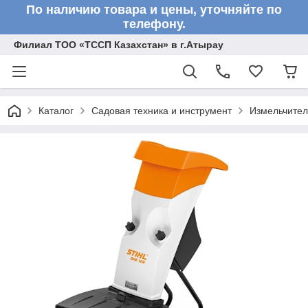
По наличию товара и цены, уточняйте по
телефону.
Филиал ТОО «ТССП Казахстан» в г.Атырау
Каталог
Садовая техника и инструмент
Измельчите