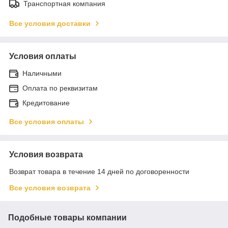
Транспортная компания
Все условия доставки
Условия оплаты
Наличными
Оплата по реквизитам
Кредитование
Все условия оплаты
Условия возврата
Возврат товара в течение 14 дней по договоренности
Все условия возврата
Подобные товары компании