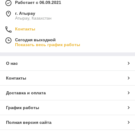
Работает с 06.09.2021
г. Атырау
Атырау, Казахстан
Контакты
Сегодня выходной
Показать весь график работы
О нас
Контакты
Доставка и оплата
График работы
Полная версия сайта