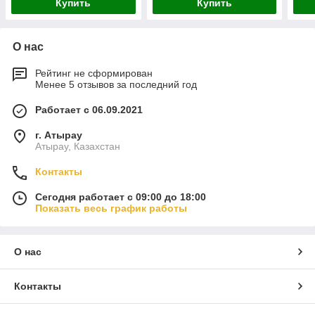
Купить
Купить
О нас
Рейтинг не сформирован
Менее 5 отзывов за последний год
Работает с 06.09.2021
г. Атырау
Атырау, Казахстан
Контакты
Сегодня работает с 09:00 до 18:00
Показать весь график работы
О нас
Контакты