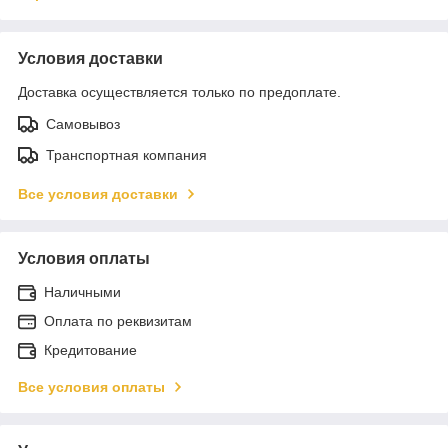
Условия доставки
Доставка осуществляется только по предоплате.
Самовывоз
Транспортная компания
Все условия доставки
Условия оплаты
Наличными
Оплата по реквизитам
Кредитование
Все условия оплаты