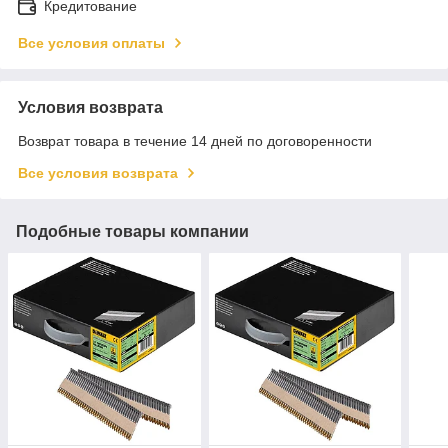
Кредитование
Все условия оплаты
Условия возврата
Возврат товара в течение 14 дней по договоренности
Все условия возврата
Подобные товары компании