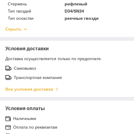
Стержень
рифленый
Тип гвоздей
D34/SN34
Тип оснастки
реечные гвозди
Скрыть
Условия доставки
Доставка осуществляется только по предоплате.
Самовывоз
Транспортная компания
Все условия доставки
Условия оплаты
Наличными
Оплата по реквизитам