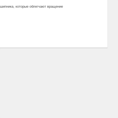
шипника, которые облегчают вращение