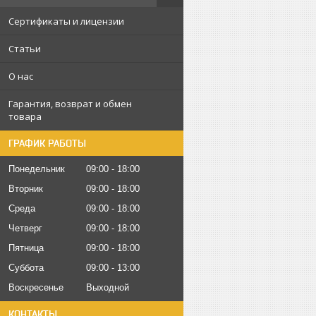
Сертификаты и лицензии
Статьи
О нас
Гарантия, возврат и обмен
товара
ГРАФИК РАБОТЫ
Понедельник
09:00
18:00
Вторник
09:00
18:00
Среда
09:00
18:00
Четверг
09:00
18:00
Пятница
09:00
18:00
Суббота
09:00
13:00
Воскресенье
Выходной
КОНТАКТЫ