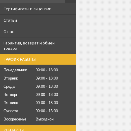
Сертификаты и лицензии
Статьи
О нас
Гарантия, возврат и обмен
товара
ГРАФИК РАБОТЫ
Понедельник
09:00
18:00
Вторник
09:00
18:00
Среда
09:00
18:00
Четверг
09:00
18:00
Пятница
09:00
18:00
Суббота
09:00
13:00
Воскресенье
Выходной
КОНТАКТЫ