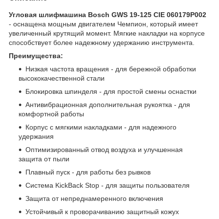
Угловая шлифмашина Bosch GWS 19-125 CIE 060179P002
- оснащена мощным двигателем Чемпион, который имеет
увеличенный крутящий момент. Мягкие накладки на корпусе
способствует более надежному удержанию инструмента.
Преимущества:
Низкая частота вращения - для бережной обработки
высококачественной стали
Блокировка шпинделя - для простой смены оснастки
Антивибрационная дополнительная рукоятка - для
комфортной работы
Корпус с мягкими накладками - для надежного
удержания
Оптимизированный отвод воздуха и улучшенная
защита от пыли
Плавный пуск - для работы без рывков
Система KickBack Stop - для защиты пользователя
Защита от непреднамеренного включения
Устойчивый к проворачиванию защитный кожух