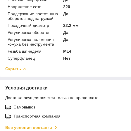
Напряжение сети
220
Поддержание постоянных
Да
оборотов под нагрузкой
Посадочный диаметр
22.2 мм
Регулировка оборотов
Да
Регулировка положения
Да
кожуха без инструмента
Резьба шпинделя
M14
Суперфланец
Нет
Скрыть
Условия доставки
Доставка осуществляется только по предоплате.
Самовывоз
Транспортная компания
Все условия доставки