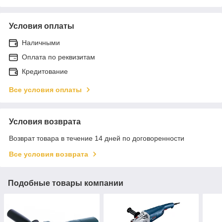
Условия оплаты
Наличными
Оплата по реквизитам
Кредитование
Все условия оплаты
Условия возврата
Возврат товара в течение 14 дней по договоренности
Все условия возврата
Подобные товары компании