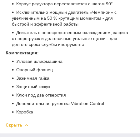
Корпус редуктора переставляется с шагом 90°
Исключительно мощный двигатель «Чемпион» с
увеличенным на 50 % крутящим моментом - для
быстрой и эффективной работы
Двигатель с непосредственным охлаждением, защита
от перегрузок и долговечные угольные щетки - для
долгого срока службы инструмента
Комплектация:
Угловая шлифмашина
Опорный фланец
Зажимная гайка
Защитный кожух
Ключ под два отверстия
Дополнительная рукоятка Vibration Control
Коробка
Скрыть