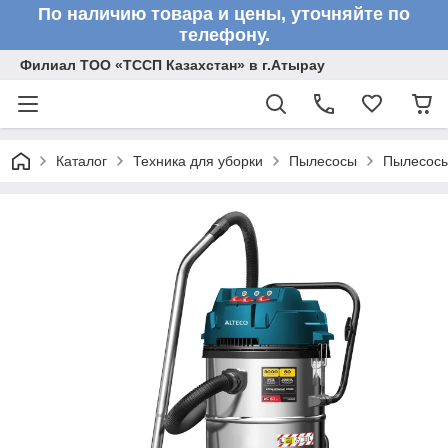
По наличию товара и цены, уточняйте по
телефону.
Филиал ТОО «ТССП Казахстан» в г.Атырау
Каталог
Техника для уборки
Пылесосы
Пылесосы