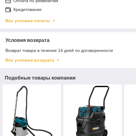
Оплата по реквизитам
Кредитование
Все условия оплаты
Условия возврата
Возврат товара в течение 14 дней по договоренности
Все условия возврата
Подобные товары компании