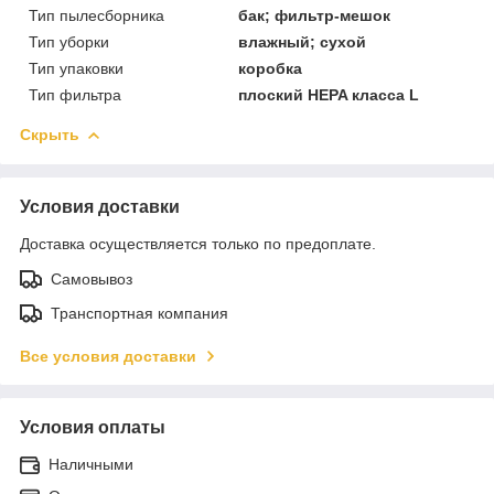
Тип пылесборника
бак; фильтр-мешок
Тип уборки
влажный; сухой
Тип упаковки
коробка
Тип фильтра
плоский HEPA класса L
Скрыть
Условия доставки
Доставка осуществляется только по предоплате.
Самовывоз
Транспортная компания
Все условия доставки
Условия оплаты
Наличными