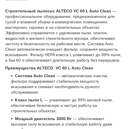
Строительный пылесос ALTECO VC 60 L Auto Clean
—
профессиональное оборудование, предназначенное для
сухой и влажной уборки в коммерческих помещениях,
мастерских, гаражах и на строительных объектах.
Эффективно справляется с удалением пыли, опилок,
жидкостей и мелкого строительного мусора, обеспечивая
чистоту и безопасность на рабочем месте. Система Auto
Clean автоматически очищает фильтр, сохраняя мощность
всасывания. Фильтр HEPA класса L улавливает до 99% пыли,
а бак 60 л обеспечивает длительную работу без перерывов.
Преимущества ALTECO VC 60 L Auto Clean
Система Auto Clean
— автоматическая очистка
фильтра поддерживает стабильную мощность
всасывания и снижает необходимость ручного
обслуживания.
Класс пыли L
— улавливает до 99% мелкой пыли,
обеспечивая безопасную и чистую работу на
строительных объектах.
Мощный двигатель 3000 Вт
— обеспечивает
высокую силу всасывания и стабильную работу даже