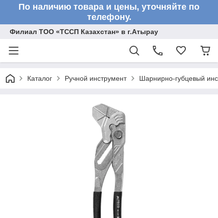
По наличию товара и цены, уточняйте по
телефону.
Филиал ТОО «ТССП Казахстан» в г.Атырау
Каталог
Ручной инструмент
Шарнирно-губцевый инс