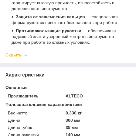
гарантирует высокую прочность, износостойкость и
долговечность инструмента.
Защита от защемления пальцев
— специальная
форма рукояток повышает безопасность при работе.
Противоскользящие рукоятки
— обеспечивают
надежный хват и уверенный контроль инструмента
даже при работе во влажных условиях.
Скрыть
Характеристики
Основные
Производитель
ALTECO
Пользовательские характеристики
Вес нетто
0.330 кг
Длина
300 мм
Длина губок
35 мм
Длина рукоятки
140 мм