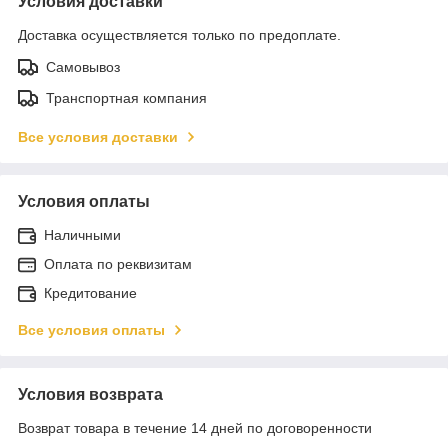
Условия доставки
Доставка осуществляется только по предоплате.
Самовывоз
Транспортная компания
Все условия доставки
Условия оплаты
Наличными
Оплата по реквизитам
Кредитование
Все условия оплаты
Условия возврата
Возврат товара в течение 14 дней по договоренности