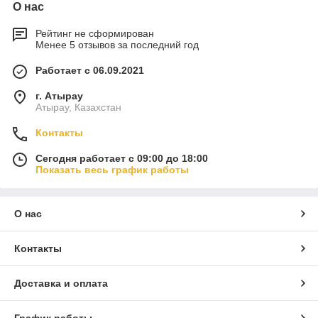
О нас
Рейтинг не сформирован
Менее 5 отзывов за последний год
Работает с 06.09.2021
г. Атырау
Атырау, Казахстан
Контакты
Сегодня работает с 09:00 до 18:00
Показать весь график работы
О нас
Контакты
Доставка и оплата