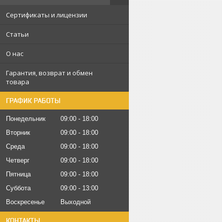
Сертификаты и лицензии
Статьи
О нас
Гарантия, возврат и обмен
товара
ГРАФИК РАБОТЫ
Понедельник
09:00
18:00
Вторник
09:00
18:00
Среда
09:00
18:00
Четверг
09:00
18:00
Пятница
09:00
18:00
Суббота
09:00
13:00
Воскресенье
Выходной
КОНТАКТЫ