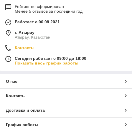
Рейтинг не сформирован
Менее 5 отзывов за последний год
Работает с 06.09.2021
г. Атырау
Атырау, Казахстан
Контакты
Сегодня работает с 09:00 до 18:00
Показать весь график работы
О нас
Контакты
Доставка и оплата
График работы