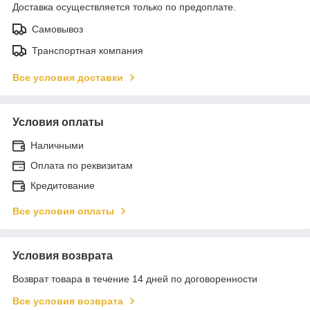
Доставка осуществляется только по предоплате.
Самовывоз
Транспортная компания
Все условия доставки
Условия оплаты
Наличными
Оплата по реквизитам
Кредитование
Все условия оплаты
Условия возврата
Возврат товара в течение 14 дней по договоренности
Все условия возврата