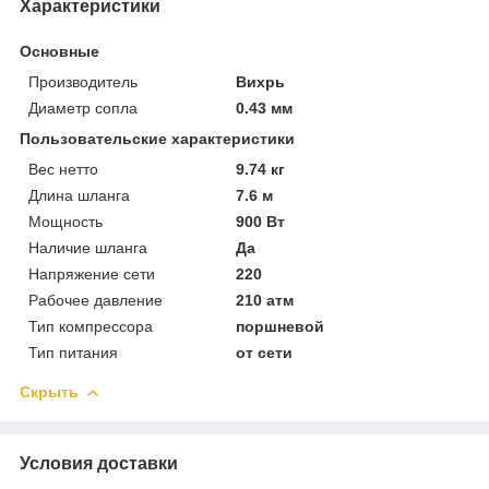
Характеристики
Основные
Производитель
Вихрь
Диаметр сопла
0.43 мм
Пользовательские характеристики
Вес нетто
9.74 кг
Длина шланга
7.6 м
Мощность
900 Вт
Наличие шланга
Да
Напряжение сети
220
Рабочее давление
210 атм
Тип компрессора
поршневой
Тип питания
от сети
Скрыть
Условия доставки