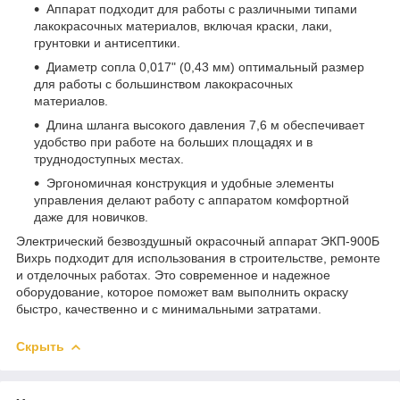
Аппарат подходит для работы с различными типами
лакокрасочных материалов, включая краски, лаки,
грунтовки и антисептики.
Диаметр сопла 0,017" (0,43 мм) оптимальный размер
для работы с большинством лакокрасочных
материалов.
Длина шланга высокого давления 7,6 м обеспечивает
удобство при работе на больших площадях и в
труднодоступных местах.
Эргономичная конструкция и удобные элементы
управления делают работу с аппаратом комфортной
даже для новичков.
Электрический безвоздушный окрасочный аппарат ЭКП-900Б
Вихрь подходит для использования в строительстве, ремонте
и отделочных работах. Это современное и надежное
оборудование, которое поможет вам выполнить окраску
быстро, качественно и с минимальными затратами.
Скрыть