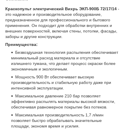
Краскопульт электрический Вихрь ЭКП-900Б 72/17/14
-
это надежное и производительное оборудование,
предназначенное для профессионального и бытового
применения. Он подходит для обработки внутренних и
внешних поверхностей, включая стены, потолки, фасады,
заборы и другие конструкции.
Преимущества:
Безвоздушная технология распыления обеспечивает
минимальный расход материала и отсутствие
излишнего тумана, что делает процесс окраски более
экономичным и экологичным.
Мощность 900 Вт обеспечивает высокую
производительность и стабильную работу даже при
интенсивной эксплуатации.
Максимальное давление 210 бар позволяет
эффективно распылять материалы высокой вязкости,
обеспечивая равномерное покрытие без потеков.
Максимальная производительность 1,7 л/мин
позволяет быстро обрабатывать значительные
площади, экономя время и усилия.