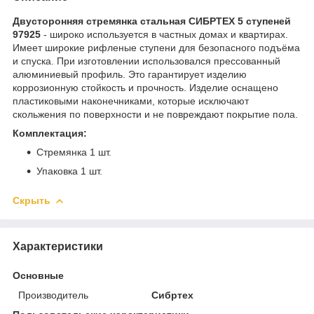
Двусторонняя стремянка стальная СИБРТЕХ 5 ступеней
97925
- широко используется в частных домах и квартирах.
Имеет широкие рифленые ступени для безопасного подъёма
и спуска. При изготовлении использовался прессованный
алюминиевый профиль. Это гарантирует изделию
коррозионную стойкость и прочность. Изделие оснащено
пластиковыми наконечниками, которые исключают
скольжения по поверхности и не повреждают покрытие пола.
Комплектация:
Стремянка 1 шт.
Упаковка 1 шт.
Скрыть
Характеристики
Основные
Производитель
Сибртех