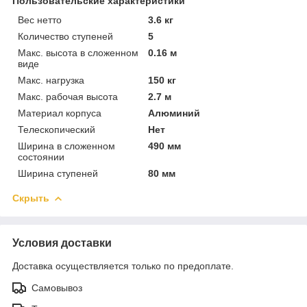
Пользовательские характеристики
Вес нетто
3.6 кг
Количество ступеней
5
Макс. высота в сложенном
0.16 м
виде
Макс. нагрузка
150 кг
Макс. рабочая высота
2.7 м
Материал корпуса
Алюминий
Телескопический
Нет
Ширина в сложенном
490 мм
состоянии
Ширина ступеней
80 мм
Скрыть
Условия доставки
Доставка осуществляется только по предоплате.
Самовывоз