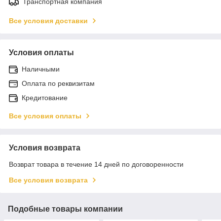
Транспортная компания
Все условия доставки
Условия оплаты
Наличными
Оплата по реквизитам
Кредитование
Все условия оплаты
Условия возврата
Возврат товара в течение 14 дней по договоренности
Все условия возврата
Подобные товары компании