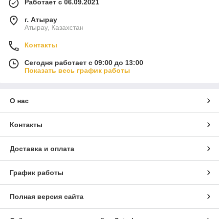
Работает с 06.09.2021
г. Атырау
Атырау, Казахстан
Контакты
Сегодня работает с 09:00 до 13:00
Показать весь график работы
О нас
Контакты
Доставка и оплата
График работы
Полная версия сайта