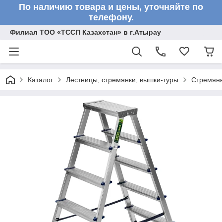
По наличию товара и цены, уточняйте по
телефону.
Филиал ТОО «ТССП Казахстан» в г.Атырау
Каталог
Лестницы, стремянки, вышки-туры
Стремян