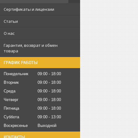
Сертификаты и лицензии
Статьи
О нас
Гарантия, возврат и обмен
товара
ГРАФИК РАБОТЫ
Понедельник
09:00
18:00
Вторник
09:00
18:00
Среда
09:00
18:00
Четверг
09:00
18:00
Пятница
09:00
18:00
Суббота
09:00
13:00
Воскресенье
Выходной
КОНТАКТЫ