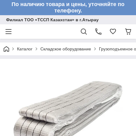
По наличию товара и цены, уточняйте по
телефону.
Филиал ТОО «ТССП Казахстан» в г.Атырау
Каталог
Складское оборудование
Грузоподъемное 