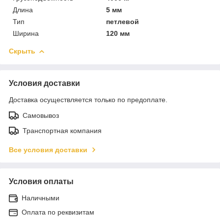
Длина
5 мм
Тип
петлевой
Ширина
120 мм
Скрыть
Условия доставки
Доставка осуществляется только по предоплате.
Самовывоз
Транспортная компания
Все условия доставки
Условия оплаты
Наличными
Оплата по реквизитам