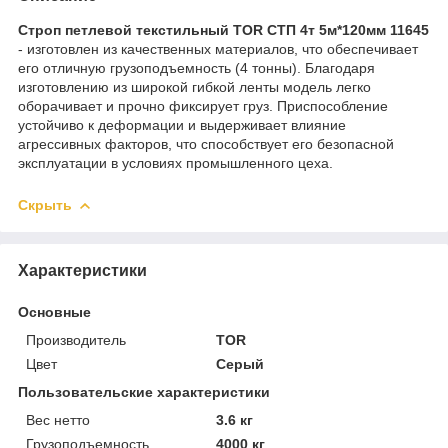
Строп петлевой текстильный TOR СТП 4т 5м*120мм 11645
- изготовлен из качественных материалов, что обеспечивает
его отличную грузоподъемность (4 тонны). Благодаря
изготовлению из широкой гибкой ленты модель легко
оборачивает и прочно фиксирует груз. Приспособление
устойчиво к деформации и выдерживает влияние
агрессивных факторов, что способствует его безопасной
эксплуатации в условиях промышленного цеха.
Скрыть
Характеристики
Основные
Производитель
TOR
Цвет
Серый
Пользовательские характеристики
Вес нетто
3.6 кг
Грузоподъемность
4000 кг