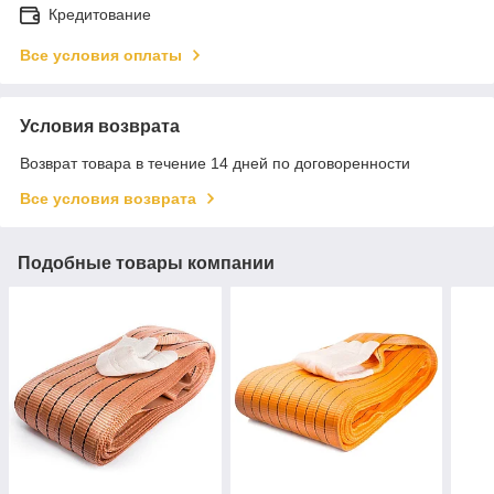
Кредитование
Все условия оплаты
Условия возврата
Возврат товара в течение 14 дней по договоренности
Все условия возврата
Подобные товары компании