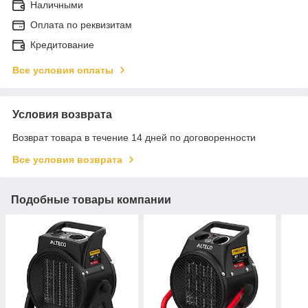
Наличными
Оплата по реквизитам
Кредитование
Все условия оплаты
Условия возврата
Возврат товара в течение 14 дней по договоренности
Все условия возврата
Подобные товары компании