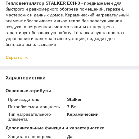
Тепловентилятор STALKER ECH-3
- предназначен для
быстрого и равномерного обогрева помещений, гаражей,
мастерских и дачных домов. Керамический нагревательный
элемент обеспечивает мягкое тепло без пересушивания
воздуха, а встроенная система защиты от перегрева
гарантирует безопасную работу. Тепловая пушка проста в
управлении и надежна в эксплуатации, подходит для
бытового использования.
Скрыть
Характеристики
Основные атрибуты
Производитель
Stalker
Потребляемая мощность
7 Вт
Тип нагревательного
Керамический
элемента
Дополнительные функции и характеристики
Защита от перегрева
Да