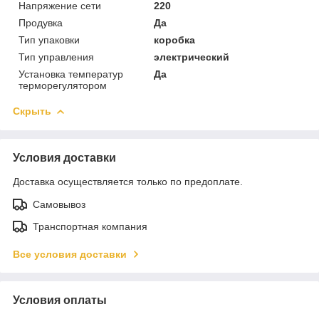
Напряжение сети
220
Продувка
Да
Тип упаковки
коробка
Тип управления
электрический
Установка температур
Да
терморегулятором
Скрыть
Условия доставки
Доставка осуществляется только по предоплате.
Самовывоз
Транспортная компания
Все условия доставки
Условия оплаты