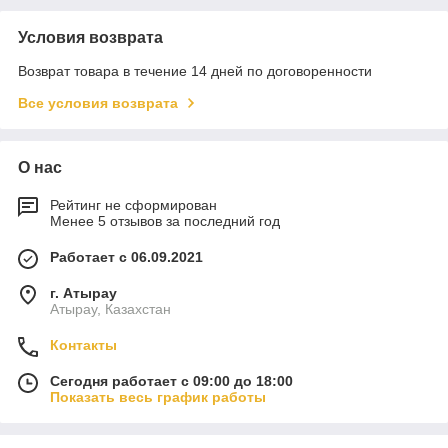
Условия возврата
Возврат товара в течение 14 дней по договоренности
Все условия возврата
О нас
Рейтинг не сформирован
Менее 5 отзывов за последний год
Работает с 06.09.2021
г. Атырау
Атырау, Казахстан
Контакты
Сегодня работает с 09:00 до 18:00
Показать весь график работы