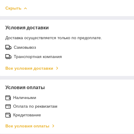
Скрыть
Условия доставки
Доставка осуществляется только по предоплате.
Самовывоз
Транспортная компания
Все условия доставки
Условия оплаты
Наличными
Оплата по реквизитам
Кредитование
Все условия оплаты