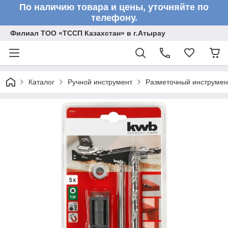
По наличию товара и цены, уточняйте по
телефону.
Филиал ТОО «ТССП Казахстан» в г.Атырау
Каталог
Ручной инструмент
Разметочный инструмен