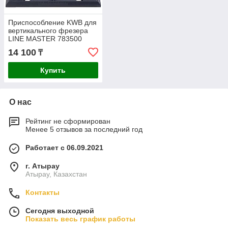
Приспособление KWB для
вертикального фрезера
LINE MASTER 783500
14 100
₸
Купить
О нас
Рейтинг не сформирован
Менее 5 отзывов за последний год
Работает с 06.09.2021
г. Атырау
Атырау, Казахстан
Контакты
Сегодня выходной
Показать весь график работы