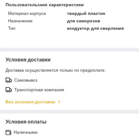
Пользовательские характеристики
Материал корпуса
твердый пластик
Назначение
для саморезов
Тип
кондуктор для сверления
Условия доставки
Доставка осуществляется только по предоплате.
Самовывоз
Транспортная компания
Все условия доставки
Условия оплаты
Наличными