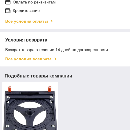
Оплата по реквизитам
Кредитование
Все условия оплаты
Условия возврата
Возврат товара в течение 14 дней по договоренности
Все условия возврата
Подобные товары компании