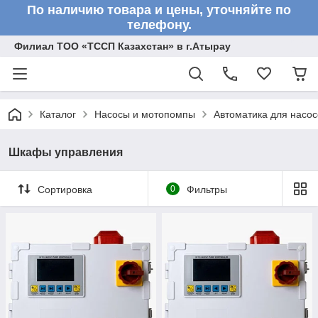
По наличию товара и цены, уточняйте по
телефону.
Филиал ТОО «ТССП Казахстан» в г.Атырау
Каталог
Насосы и мотопомпы
Автоматика для насос
Шкафы управления
Сортировка
0
Фильтры