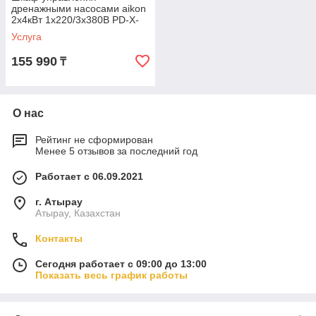
дренажными насосами aikon
2х4кВт 1х220/3х380В PD-X-
D01-N04Y
Услуга
155 990
₸
О нас
Рейтинг не сформирован
Менее 5 отзывов за последний год
Работает с 06.09.2021
г. Атырау
Атырау, Казахстан
Контакты
Сегодня работает с 09:00 до 13:00
Показать весь график работы