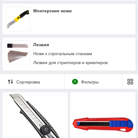
Монтерские ножи
Лезвия
Ножи к строгальным станкам
Лезвия для стрипперов и кримперов
Сортировка
0
Фильтры