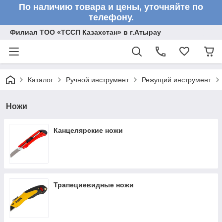
По наличию товара и цены, уточняйте по
телефону.
Филиал ТОО «ТССП Казахстан» в г.Атырау
Каталог
Ручной инструмент
Режущий инструмент
Ножи
Канцелярские ножи
Трапециевидные ножи