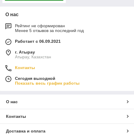
О нас
Рейтинг не сформирован
Менее 5 отзывов за последний год
Работает с 06.09.2021
г. Атырау
Атырау, Казахстан
Контакты
Сегодня выходной
Показать весь график работы
О нас
Контакты
Доставка и оплата