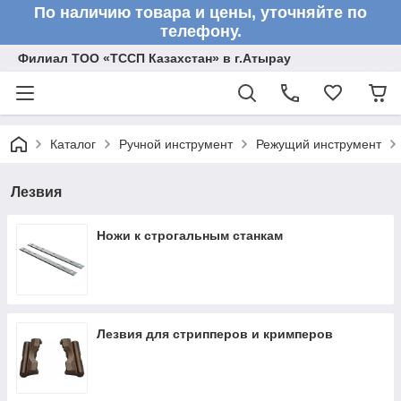
По наличию товара и цены, уточняйте по
телефону.
Филиал ТОО «ТССП Казахстан» в г.Атырау
Каталог
Ручной инструмент
Режущий инструмент
Лезвия
Ножи к строгальным станкам
Лезвия для стрипперов и кримперов