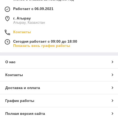
Работает с 06.09.2021
г. Атырау
Атырау, Казахстан
Контакты
Сегодня работает с 09:00 до 18:00
Показать весь график работы
О нас
Контакты
Доставка и оплата
График работы
Полная версия сайта