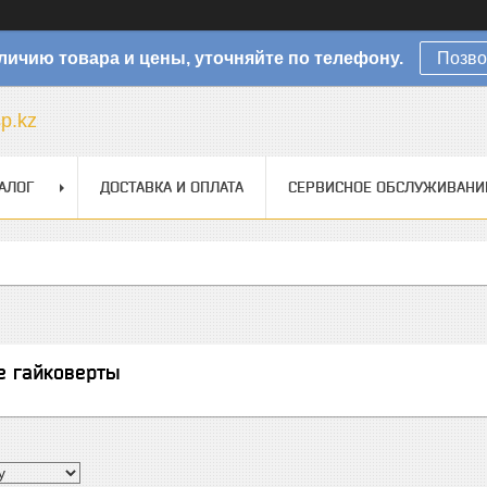
личию товара и цены, уточняйте по телефону.
Позво
sp.kz
АЛОГ
ДОСТАВКА И ОПЛАТА
СЕРВИСНОЕ ОБСЛУЖИВАНИ
е гайковерты