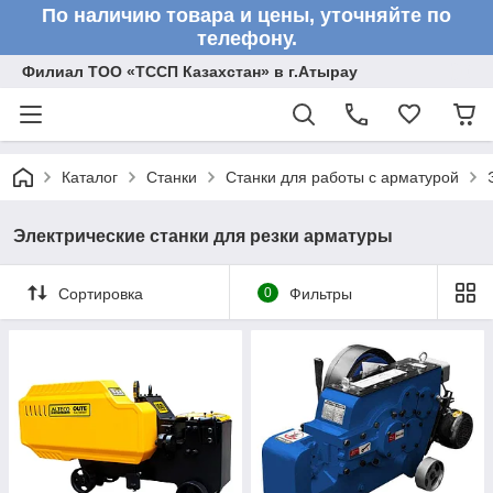
По наличию товара и цены, уточняйте по
телефону.
Филиал ТОО «ТССП Казахстан» в г.Атырау
Каталог
Станки
Станки для работы с арматурой
Электрические станки для резки арматуры
Сортировка
0
Фильтры