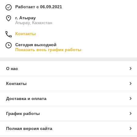
Работает с 06.09.2021
г. Атырау
Атырау, Казахстан
Контакты
Сегодня выходной
Показать весь график работы
О нас
Контакты
Доставка и оплата
График работы
Полная версия сайта