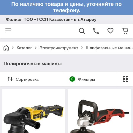
По наличию товара и цены, уточняйте по
телефону.
Филиал ТОО «ТССП Казахстан» в г.Атырау
Каталог
Электроинструмент
Шлифовальные машин
Полировочные машины
Сортировка
0
Фильтры