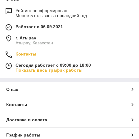
Рейтинг не сформирован
Менее 5 отзывов за последний год
Работает с 06.09.2021
г. Атырау
Атырау, Казахстан
Контакты
Сегодня работает с 09:00 до 18:00
Показать весь график работы
О нас
Контакты
Доставка и оплата
График работы