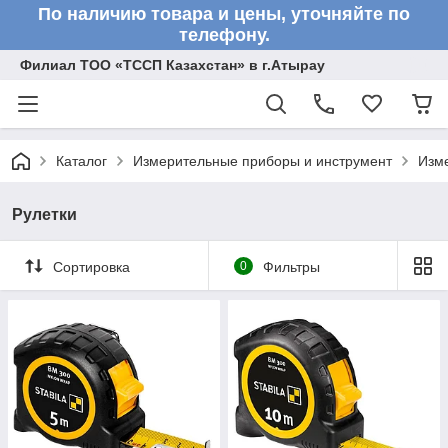
По наличию товара и цены, уточняйте по
телефону.
Филиал ТОО «ТССП Казахстан» в г.Атырау
Каталог
Измерительные приборы и инструмент
Изм
Рулетки
Сортировка
0
Фильтры