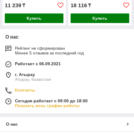
11 239
18 116
₸
₸
Купить
Купить
О нас
Рейтинг не сформирован
Менее 5 отзывов за последний год
Работает с 06.09.2021
г. Атырау
Атырау, Казахстан
Контакты
Сегодня работает с 09:00 до 18:00
Показать весь график работы
О нас