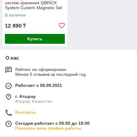
систем хранения QBRICK
System Custom Magnetic Set
Z260202AZ001
В наличии
12 890
₸
Купить
О нас
Рейтинг не сформирован
Менее 5 отзывов за последний год
Работает с 06.09.2021
г. Атырау
Атырау, Казахстан
Контакты
Сегодня работает с 09:00 до 18:00
Показать весь график работы