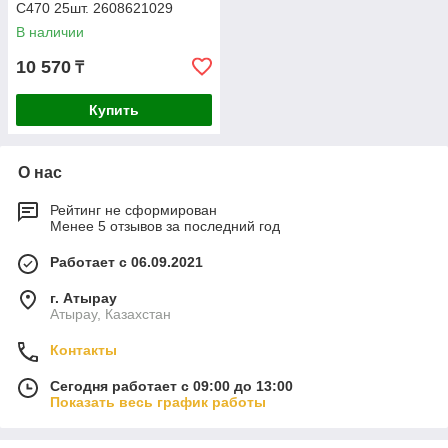
C470 25шт. 2608621029
В наличии
10 570
₸
Купить
О нас
Рейтинг не сформирован
Менее 5 отзывов за последний год
Работает с 06.09.2021
г. Атырау
Атырау, Казахстан
Контакты
Сегодня работает с 09:00 до 13:00
Показать весь график работы