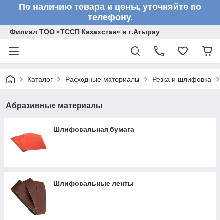
По наличию товара и цены, уточняйте по
телефону.
Филиал ТОО «ТССП Казахстан» в г.Атырау
Каталог
Расходные материалы
Резка и шлифовка
Абразивные материалы
Шлифовальная бумага
Шлифовальные ленты