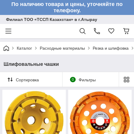
По наличию товара и цены, уточняйте по
телефону.
Филиал ТОО «ТССП Казахстан» в г.Атырау
Каталог
Расходные материалы
Резка и шлифовка
Шлифовальные чашки
Сортировка
0
Фильтры