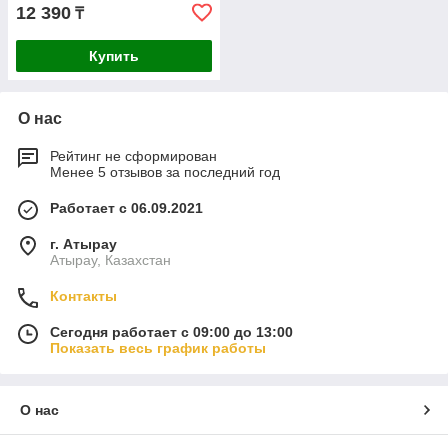
12 390
₸
Купить
О нас
Рейтинг не сформирован
Менее 5 отзывов за последний год
Работает с 06.09.2021
г. Атырау
Атырау, Казахстан
Контакты
Сегодня работает с 09:00 до 13:00
Показать весь график работы
О нас