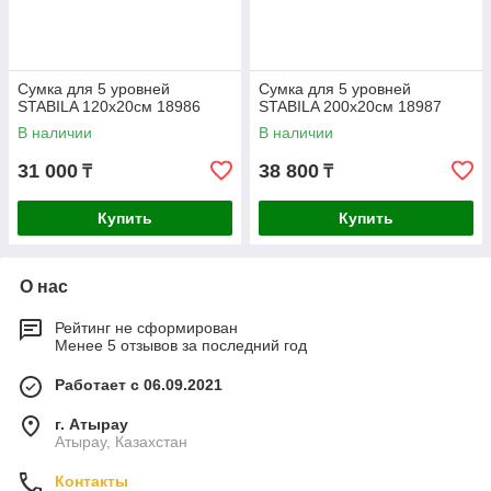
Сумка для 5 уровней
Сумка для 5 уровней
STABILA 120x20см 18986
STABILA 200x20см 18987
В наличии
В наличии
31 000
38 800
₸
₸
Купить
Купить
О нас
Рейтинг не сформирован
Менее 5 отзывов за последний год
Работает с 06.09.2021
г. Атырау
Атырау, Казахстан
Контакты