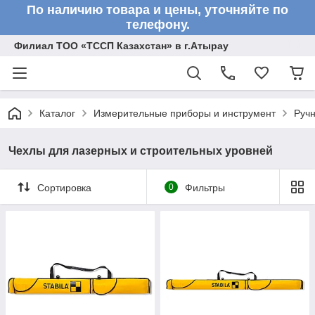
По наличию товара и цены, уточняйте по
телефону.
Филиал ТОО «ТССП Казахстан» в г.Атырау
Каталог
Измерительные приборы и инструмент
Ручн
Чехлы для лазерных и строительных уровней
Сортировка
0
Фильтры