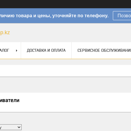
личию товара и цены, уточняйте по телефону.
Позво
sp.kz
АЛОГ
ДОСТАВКА И ОПЛАТА
СЕРВИСНОЕ ОБСЛУЖИВАНИ
иватели