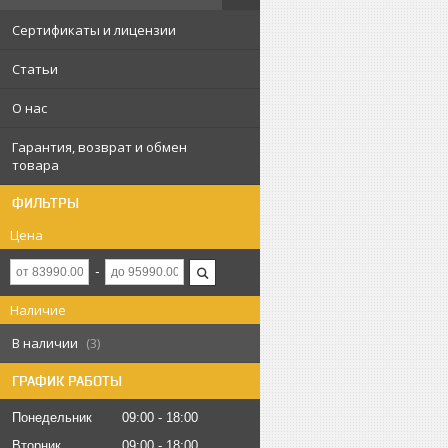
Сертификаты и лицензии
Статьи
О нас
Гарантия, возврат и обмен
товара
ФИЛЬТРЫ
Цена
Наличие
В наличии
3
ГРАФИК РАБОТЫ
Понедельник
09:00
18:00
Вторник
09:00
18:00