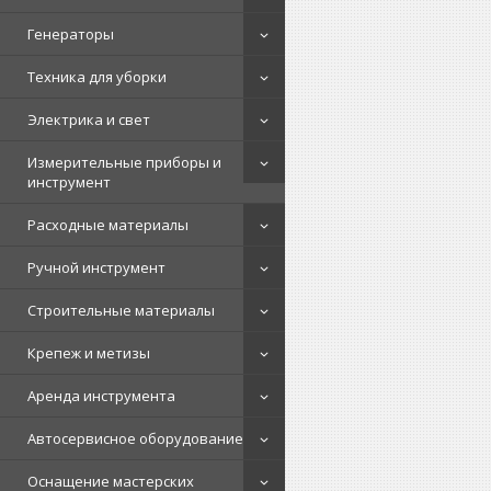
Генераторы
Техника для уборки
Электрика и свет
Измерительные приборы и
инструмент
Расходные материалы
Ручной инструмент
Строительные материалы
Крепеж и метизы
Аренда инструмента
Автосервисное оборудование
Оснащение мастерских