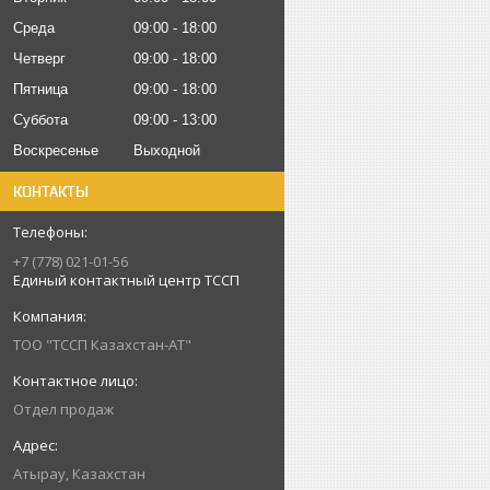
Среда
09:00
18:00
Четверг
09:00
18:00
Пятница
09:00
18:00
Суббота
09:00
13:00
Воскресенье
Выходной
КОНТАКТЫ
+7 (778) 021-01-56
Единый контактный центр ТССП
ТОО "ТССП Казахстан-АТ"
Отдел продаж
Атырау, Казахстан