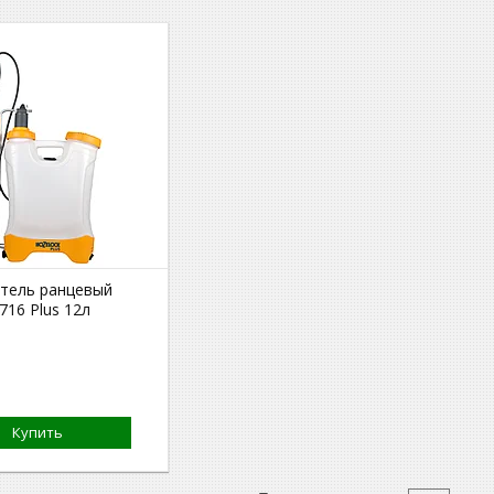
тель ранцевый
716 Plus 12л
Купить