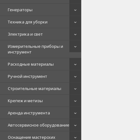
Генераторы
Техника для уборки
Электрика и свет
Измерительные приборы и
инструмент
Расходные материалы
Ручной инструмент
Строительные материалы
Крепеж и метизы
Аренда инструмента
Автосервисное оборудование
Оснащение мастерских