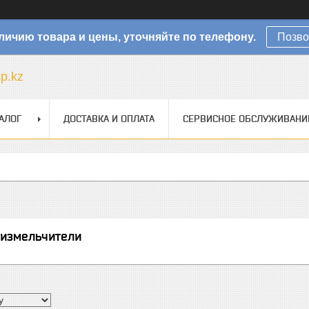
личию товара и цены, уточняйте по телефону.
Позво
sp.kz
АЛОГ
ДОСТАВКА И ОПЛАТА
СЕРВИСНОЕ ОБСЛУЖИВАНИ
 измельчители