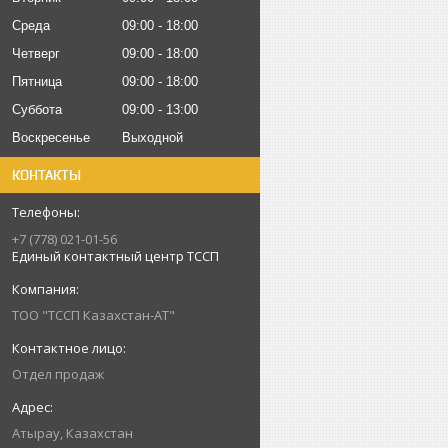
Среда
09:00
18:00
Четверг
09:00
18:00
Пятница
09:00
18:00
Суббота
09:00
13:00
Воскресенье
Выходной
КОНТАКТЫ
+7 (778) 021-01-56
Единый контактный центр ТССП
ТОО "ТССП Казахстан-АТ"
Отдел продаж
Атырау, Казахстан