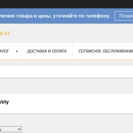
личию товара и цены, уточняйте по телефону.
Позво
sp.kz
АЛОГ
ДОСТАВКА И ОПЛАТА
СЕРВИСНОЕ ОБСЛУЖИВАНИ
аллу