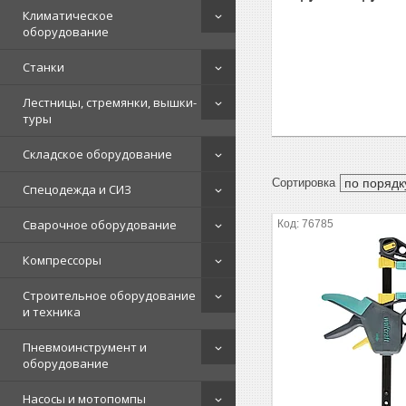
Климатическое
оборудование
Станки
Лестницы, стремянки, вышки-
туры
Складское оборудование
Спецодежда и СИЗ
Сварочное оборудование
76785
Компрессоры
Строительное оборудование
и техника
Пневмоинструмент и
оборудование
Насосы и мотопомпы