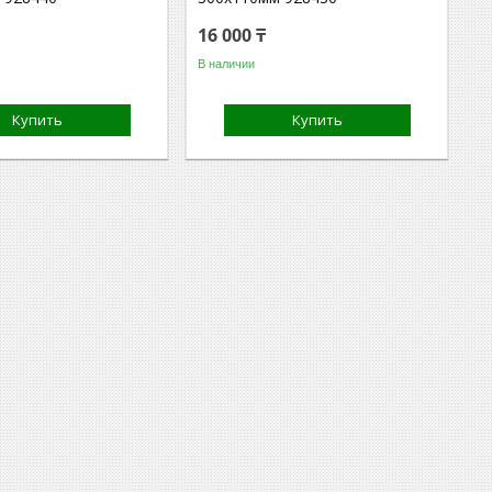
16 000 ₸
В наличии
Купить
Купить