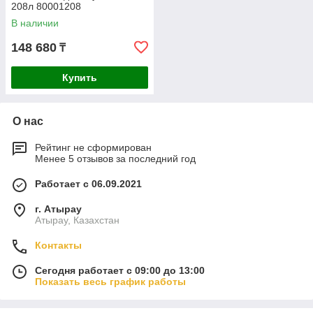
208л 80001208
В наличии
148 680
₸
Купить
О нас
Рейтинг не сформирован
Менее 5 отзывов за последний год
Работает с 06.09.2021
г. Атырау
Атырау, Казахстан
Контакты
Сегодня работает с 09:00 до 13:00
Показать весь график работы