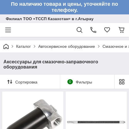
По наличию товара и цены, уточняйте по
телефону.
Филиал ТОО «ТССП Казахстан» в г.Атырау
Каталог
Автосервисное оборудование
Смазочное и 
Аксессуары для смазочно-заправочного
оборудования
Сортировка
0
Фильтры