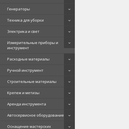
Генераторы
Техника для уборки
Электрика и свет
Измерительные приборы и
инструмент
Расходные материалы
Ручной инструмент
Строительные материалы
Крепеж и метизы
Аренда инструмента
Автосервисное оборудование
Оснащение мастерских