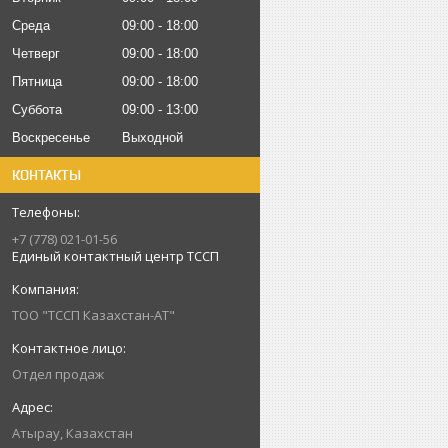
Среда
09:00
18:00
Четверг
09:00
18:00
Пятница
09:00
18:00
Суббота
09:00
13:00
Воскресенье
Выходной
КОНТАКТЫ
+7 (778) 021-01-56
Единый контактный центр ТССП
ТОО "ТССП Казахстан-АТ"
Отдел продаж
Атырау, Казахстан