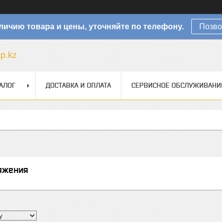
личию товара и цены, уточняйте по телефону.
Позво
sp.kz
АЛОГ
ДОСТАВКА И ОПЛАТА
СЕРВИСНОЕ ОБСЛУЖИВАНИ
яжения