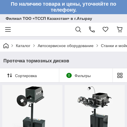
По наличию товара и цены, уточняйте по
телефону.
Филиал ТОО «ТССП Казахстан» в г.Атырау
Каталог
Автосервисное оборудование
Станки и мой
Проточка тормозных дисков
Сортировка
0
Фильтры