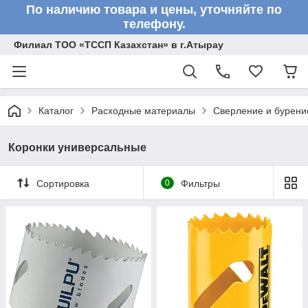
По наличию товара и цены, уточняйте по
телефону.
Филиал ТОО «ТССП Казахстан» в г.Атырау
Каталог
Расходные материалы
Сверление и бурени
Коронки универсальные
Сортировка
0
Фильтры