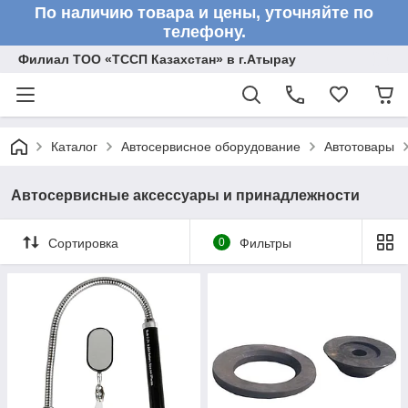
По наличию товара и цены, уточняйте по
телефону.
Филиал ТОО «ТССП Казахстан» в г.Атырау
Каталог
Автосервисное оборудование
Автотовары
Автосервисные аксессуары и принадлежности
Сортировка
0
Фильтры