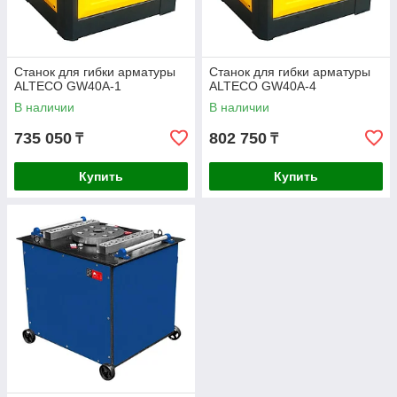
Станок для гибки арматуры
Станок для гибки арматуры
ALTECO GW40A-1
ALTECO GW40A-4
В наличии
В наличии
735 050
802 750
₸
₸
Купить
Купить