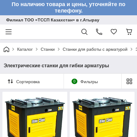
По наличию товара и цены, уточняйте по
телефону.
Филиал ТОО «ТССП Казахстан» в г.Атырау
Каталог
Станки
Станки для работы с арматурой
Электрические станки для гибки арматуры
Сортировка
0
Фильтры