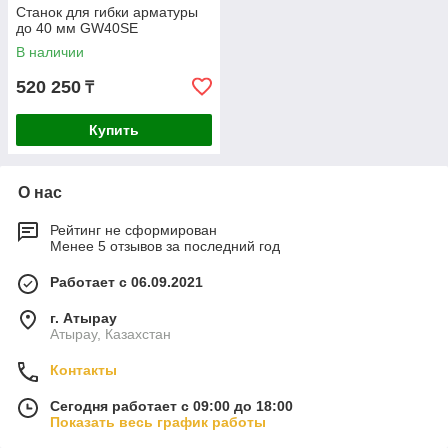
Станок для гибки арматуры
до 40 мм GW40SE
В наличии
520 250
₸
Купить
О нас
Рейтинг не сформирован
Менее 5 отзывов за последний год
Работает с 06.09.2021
г. Атырау
Атырау, Казахстан
Контакты
Сегодня работает с 09:00 до 18:00
Показать весь график работы