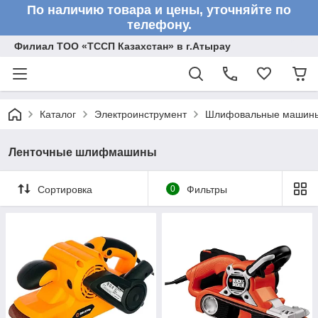
По наличию товара и цены, уточняйте по
телефону.
Филиал ТОО «ТССП Казахстан» в г.Атырау
Каталог
Электроинструмент
Шлифовальные машин
Ленточные шлифмашины
Сортировка
0
Фильтры