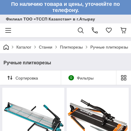
По наличию товара и цены, уточняйте по
телефону.
Филиал ТОО «ТССП Казахстан» в г.Атырау
Каталог
Станки
Плиткорезы
Ручные плиткорезы
Ручные плиткорезы
Сортировка
0
Фильтры