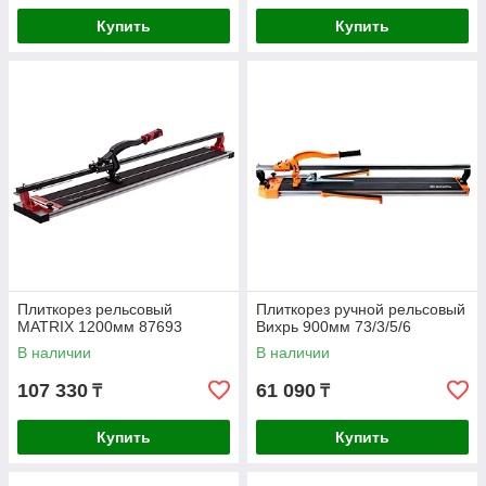
Купить
Купить
Плиткорез рельсовый
Плиткорез ручной рельсовый
MATRIX 1200мм 87693
Вихрь 900мм 73/3/5/6
В наличии
В наличии
107 330
61 090
₸
₸
Купить
Купить