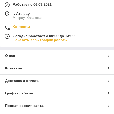
Работает с 06.09.2021
г. Атырау
Атырау, Казахстан
Контакты
Сегодня работает с 09:00 до 13:00
Показать весь график работы
О нас
Контакты
Доставка и оплата
График работы
Полная версия сайта