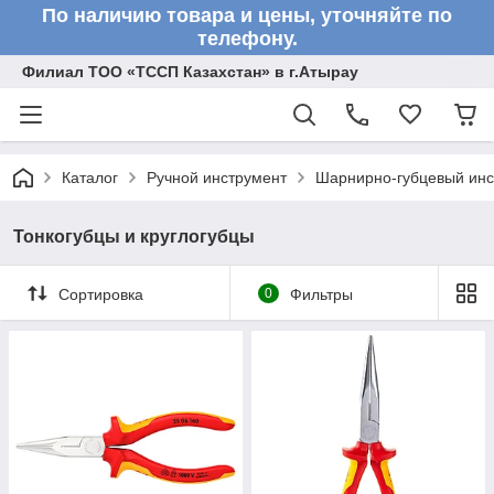
По наличию товара и цены, уточняйте по
телефону.
Филиал ТОО «ТССП Казахстан» в г.Атырау
Каталог
Ручной инструмент
Шарнирно-губцевый инс
Тонкогубцы и круглогубцы
Сортировка
0
Фильтры