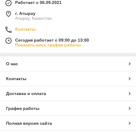
Работает с 06.09.2021
г. Атырау
Атырау, Казахстан
Контакты
Сегодня работает с 09:00 до 13:00
Показать весь график работы
О нас
Контакты
Доставка и оплата
График работы
Полная версия сайта