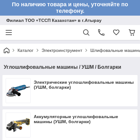
По наличию товара и цены, уточняйте по
телефону.
Филиал ТОО «ТССП Казахстан» в г.Атырау
Каталог
Электроинструмент
Шлифовальные машин
Углошлифовальные машины / УШМ / Болгарки
Электрические углошлифовальные машины
(УШМ, болгарки)
Аккумуляторные углошлифовальные
машины (УШМ, болгарки)