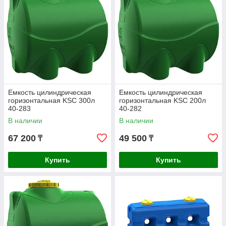
Емкость цилиндрическая
Емкость цилиндрическая
горизонтальная KSC 300л
горизонтальная KSC 200л
40-283
40-282
В наличии
В наличии
67 200
49 500
₸
₸
Купить
Купить