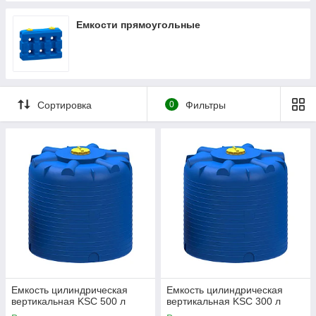
Емкости прямоугольные
Сортировка
0
Фильтры
Емкость цилиндрическая
Емкость цилиндрическая
вертикальная KSC 500 л
вертикальная KSC 300 л