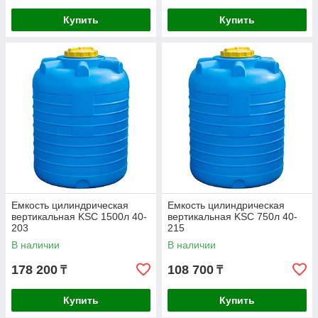
Купить
Купить
Емкость цилиндрическая
Емкость цилиндрическая
вертикальная KSC 1500л 40-
вертикальная KSC 750л 40-
203
215
В наличии
В наличии
178 200
108 700
₸
₸
Купить
Купить