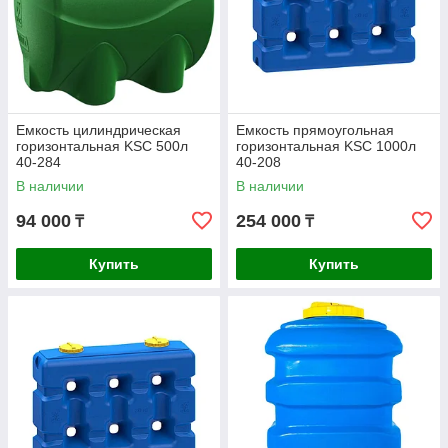
Емкость цилиндрическая
Емкость прямоугольная
горизонтальная KSC 500л
горизонтальная KSC 1000л
40-284
40-208
В наличии
В наличии
94 000
254 000
₸
₸
Купить
Купить