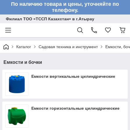
По наличию товара и цены, уточняйте по
телефону.
Филиал ТОО «ТССП Казахстан» в г.Атырау
Каталог
Садовая техника и инструмент
Емкости, бо
Емкости и бочки
Емкости вертикальные цилиндрические
Емкости горизонтальные цилиндрические