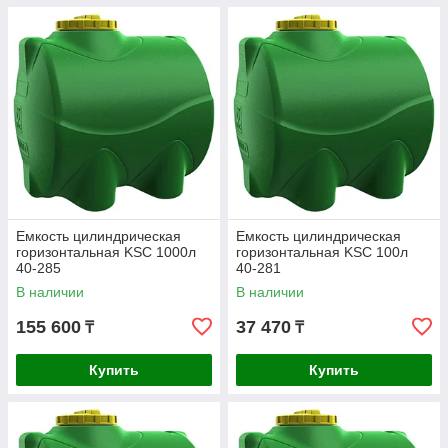
Емкость цилиндрическая
Емкость цилиндрическая
горизонтальная KSC 1000л
горизонтальная KSC 100л
40-285
40-281
В наличии
В наличии
155 600
37 470
₸
₸
Купить
Купить