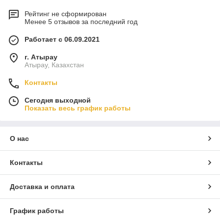
Рейтинг не сформирован
Менее 5 отзывов за последний год
Работает с 06.09.2021
г. Атырау
Атырау, Казахстан
Контакты
Сегодня выходной
Показать весь график работы
О нас
Контакты
Доставка и оплата
График работы