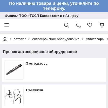
По наличию товара и цены, уточняйте по
телефону.
Филиал ТОО «ТССП Казахстан» в г.Атырау
Каталог
Автосервисное оборудование
Автотовары
Прочее автосервисное оборудование
Экстракторы
Съемники