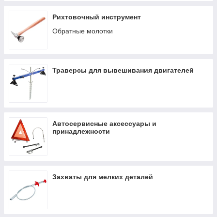
Рихтовочный инструмент
Обратные молотки
Траверсы для вывешивания двигателей
Автосервисные аксессуары и
принадлежности
Захваты для мелких деталей